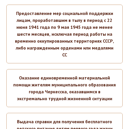
Предоставление мер социальной поддержки
лицам, проработавшим в тылу в период с 22
июня 1941 года по 9 мая 1945 года не менее
шести месяцев, исключая период работы на
временно оккупированных территориях СССР,
либо награжденным орденами или медалями
СС
Оказание единовременной материальной
помощи жителям муниципального образования
города Черкесска, оказавшимся в
экстремально трудной жизненной ситуации
Выдача справки для получения бесплатного
детского питания детям первого года жизни