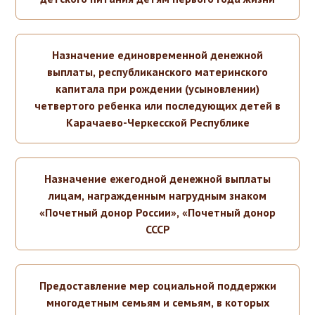
Назначение единовременной денежной
выплаты, республиканского материнского
капитала при рождении (усыновлении)
четвертого ребенка или последующих детей в
Карачаево-Черкесской Республике
Назначение ежегодной денежной выплаты
лицам, награжденным нагрудным знаком
«Почетный донор России», «Почетный донор
СССР
Предоставление мер социальной поддержки
многодетным семьям и семьям, в которых