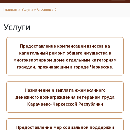
Главная
»
Услуги
» Страница 3
Услуги
Предоставление компенсации взносов на
капитальный ремонт общего имущества в
многоквартирном доме отдельным категориям
граждан, проживающим в городе Черкесске.
Назначение и выплата ежемесячного
денежного вознаграждения ветеранам труда
Карачаево-Черкесской Республики
Предоставление мер социальной поддержки