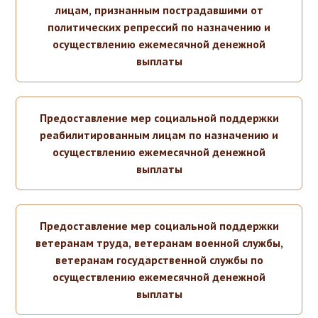
лицам, признанным пострадавшими от
политических репрессий по назначению и
осуществлению ежемесячной денежной
выплаты
Предоставление мер социальной поддержки
реабилитированным лицам по назначению и
осуществлению ежемесячной денежной
выплаты
Предоставление мер социальной поддержки
ветеранам труда, ветеранам военной службы,
ветеранам государственной службы по
осуществлению ежемесячной денежной
выплаты