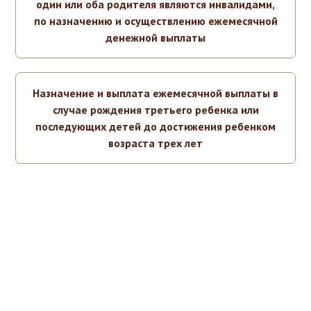
один или оба родителя являются инвалидами,
по назначению и осуществлению ежемесячной
денежной выплаты
Назначение и выплата ежемесячной выплаты в
случае рождения третьего ребенка или
последующих детей до достижения ребенком
возраста трех лет