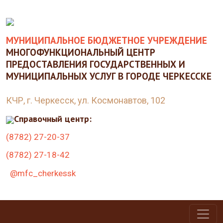
МУНИЦИПАЛЬНОЕ БЮДЖЕТНОЕ УЧРЕЖДЕНИЕ
МНОГОФУНКЦИОНАЛЬНЫЙ ЦЕНТР
ПРЕДОСТАВЛЕНИЯ ГОСУДАРСТВЕННЫХ И
МУНИЦИПАЛЬНЫХ УСЛУГ В ГОРОДЕ ЧЕРКЕССКЕ
КЧР, г. Черкесск, ул. Космонавтов, 102
Справочный центр:
(8782) 27-20-37
(8782) 27-18-42
@mfc_cherkessk