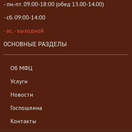
- пн.-пт. 09:00-18:00 (обед 13.00-14.00)
- сб. 09:00-14:00
- вс. - выходной
ОСНОВНЫЕ РАЗДЕЛЫ
Об МФЦ
Услуги
Новости
Госпошлина
Контакты