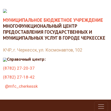
МУНИЦИПАЛЬНОЕ БЮДЖЕТНОЕ УЧРЕЖДЕНИЕ
МНОГОФУНКЦИОНАЛЬНЫЙ ЦЕНТР
ПРЕДОСТАВЛЕНИЯ ГОСУДАРСТВЕННЫХ И
МУНИЦИПАЛЬНЫХ УСЛУГ В ГОРОДЕ ЧЕРКЕССКЕ
КЧР, г. Черкесск, ул. Космонавтов, 102
Справочный центр:
(8782) 27-20-37
(8782) 27-18-42
@mfc_cherkessk