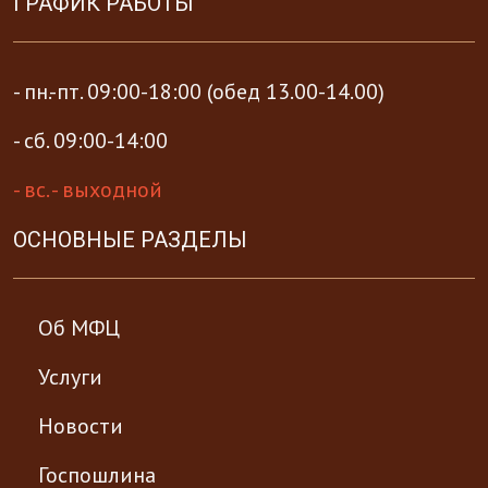
ГРАФИК РАБОТЫ
- пн.-пт. 09:00-18:00 (обед 13.00-14.00)
- сб. 09:00-14:00
- вс. - выходной
ОСНОВНЫЕ РАЗДЕЛЫ
Об МФЦ
Услуги
Новости
Госпошлина