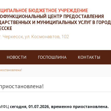
ЦИПАЛЬНОЕ БЮДЖЕТНОЕ УЧРЕЖДЕНИЕ
ОФУНКЦИОНАЛЬНЫЙ ЦЕНТР ПРЕДОСТАВЛЕНИЯ
ДАРСТВЕННЫХ И МУНИЦИПАЛЬНЫХ УСЛУГ В ГОРОД
ЕССКЕ
г. Черкесск, ул. Космонавтов, 102
НОВОСТИ
ГОСПОШЛИНА
КОНТАКТЫ
иостановлена!
приостановлена!
а МФЦ
сегодня, 01.07.2026, временно приостановлена.