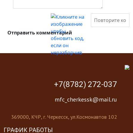
Отправить комментарий
+7(8782) 272-037
mfc_cherkessk@mail.ru
369000, КЧР, г. Черкесск, ул.Космонавтов 102
ГРАФИК РАБОТЫ