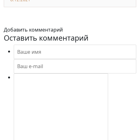
Добавить комментарий
Оставить комментарий