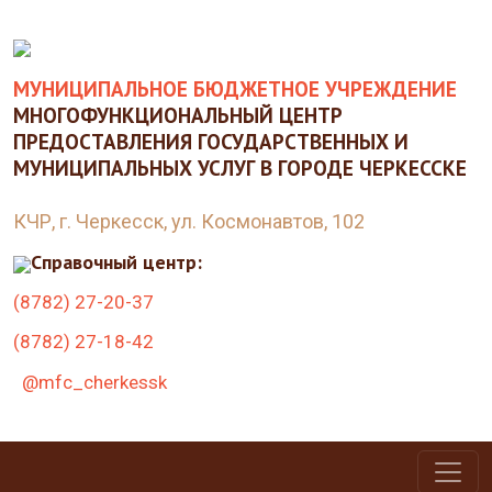
МУНИЦИПАЛЬНОЕ БЮДЖЕТНОЕ УЧРЕЖДЕНИЕ
МНОГОФУНКЦИОНАЛЬНЫЙ ЦЕНТР
ПРЕДОСТАВЛЕНИЯ ГОСУДАРСТВЕННЫХ И
МУНИЦИПАЛЬНЫХ УСЛУГ В ГОРОДЕ ЧЕРКЕССКЕ
КЧР, г. Черкесск, ул. Космонавтов, 102
Справочный центр:
(8782) 27-20-37
(8782) 27-18-42
@mfc_cherkessk