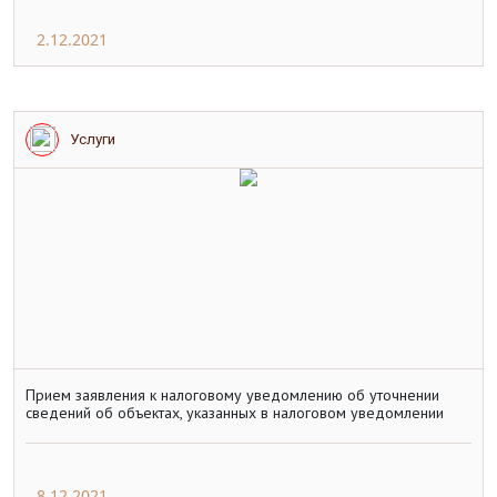
2.12.2021
Услуги
Прием заявления к налоговому уведомлению об уточнении
сведений об объектах, указанных в налоговом уведомлении
8.12.2021