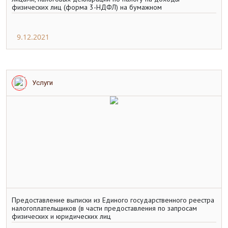
физических лиц (форма 3-НДФЛ) на бумажном
9.12.2021
Услуги
Предоставление выписки из Единого государственного реестра
налогоплательщиков (в части предоставления по запросам
физических и юридических лиц