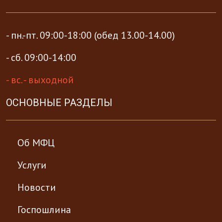
- пн.-пт. 09:00-18:00 (обед 13.00-14.00)
- сб. 09:00-14:00
- вс. - выходной
ОСНОВНЫЕ РАЗДЕЛЫ
Об МФЦ
Услуги
Новости
Госпошлина