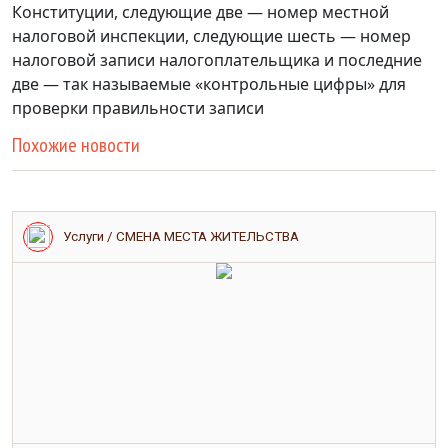
Конституции, следующие две — номер местной
налоговой инспекции, следующие шесть — номер
налоговой записи налогоплательщика и последние
две — так называемые «контрольные цифры» для
проверки правильности записи
Похожие новости
Услуги / СМЕНА МЕСТА ЖИТЕЛЬСТВА