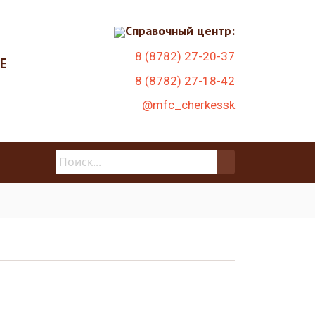
Справочный центр:
8 (8782) 27-20-37
Е
8 (8782) 27-18-42
@mfc_cherkessk