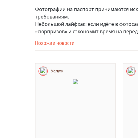
Фотографии на паспорт принимаются иск
требованиям.
Небольшой лайфхак: если идёте в фотоса
«сюрпризов» и сэкономит время на перед
Похожие новости
Услуги