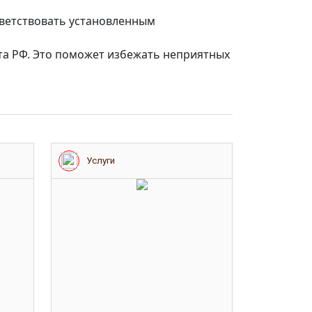
ветствовать установленным
рта РФ. Это поможет избежать неприятных
Услуги