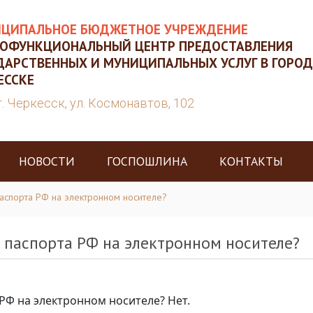
ЦИПАЛЬНОЕ БЮДЖЕТНОЕ УЧРЕЖДЕНИЕ
ОФУНКЦИОНАЛЬНЫЙ ЦЕНТР ПРЕДОСТАВЛЕНИЯ
ДАРСТВЕННЫХ И МУНИЦИПАЛЬНЫХ УСЛУГ В ГОРОД
ЕССКЕ
г. Черкесск, ул. Космонавтов, 102
НОВОСТИ
ГОСПОШЛИНА
КОНТАКТЫ
аспорта РФ на электронном носителе?
паспорта РФ на электронном носителе?
Ф на электронном носителе? Нет.