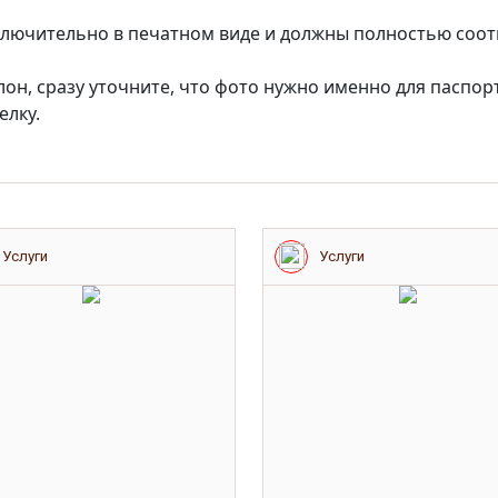
лючительно в печатном виде и должны полностью соот
лон, сразу уточните, что фото нужно именно для паспо
елку.
Услуги
Услуги