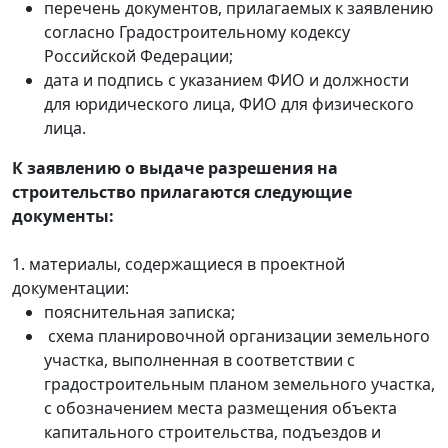
перечень документов, прилагаемых к заявлению
согласно Градостроительному кодексу
Российской Федерации;
дата и подпись с указанием ФИО и должности
для юридического лица, ФИО для физического
лица.
К заявлению о выдаче разрешения на
строительство прилагаются следующие
документы:
1. материалы, содержащиеся в проектной
документации:
пояснительная записка;
схема планировочной организации земельного
участка, выполненная в соответствии с
градостроительным планом земельного участка,
с обозначением места размещения объекта
капитального строительства, подъездов и