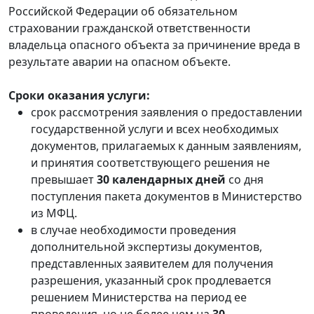
Российской Федерации об обязательном
страховании гражданской ответственности
владельца опасного объекта за причинение вреда в
результате аварии на опасном объекте.
Сроки оказания услуги:
срок рассмотрения заявления о предоставлении
государственной услуги и всех необходимых
документов, прилагаемых к данным заявлениям,
и принятия соответствующего решения не
превышает
30 календарных дней
со дня
поступления пакета документов в Министерство
из МФЦ.
в случае необходимости проведения
дополнительной экспертизы документов,
представленных заявителем для получения
разрешения, указанный срок продлевается
решением Министерства на период ее
проведения, но не более чем на
30