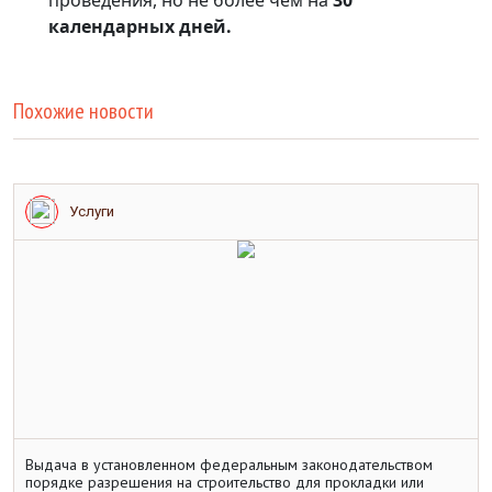
календарных дней.
Похожие новости
Услуги
Выдача в установленном федеральным законодательством
порядке разрешения на строительство для прокладки или