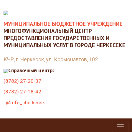
МУНИЦИПАЛЬНОЕ БЮДЖЕТНОЕ УЧРЕЖДЕНИЕ
МНОГОФУНКЦИОНАЛЬНЫЙ ЦЕНТР
ПРЕДОСТАВЛЕНИЯ ГОСУДАРСТВЕННЫХ И
МУНИЦИПАЛЬНЫХ УСЛУГ В ГОРОДЕ ЧЕРКЕССКЕ
КЧР, г. Черкесск, ул. Космонавтов, 102
Справочный центр:
(8782) 27-20-37
(8782) 27-18-42
@mfc_cherkessk