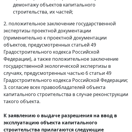
демонтажу объектов капитального
строительства, их частей;
2. положительное заключение государственной
экспертизы проектной документации
(применительно к проектной документации
объектов, предусмотренных статьей 49
Градостроительного кодекса Российской
Федерации), а также положительное заключение
государственной экологической экспертизы в
случаях, предусмотренных частью 6 статьи 49
Градостроительного кодекса Российской Федерации;
З. согласие всех правообладателей объекта
капитального строительства в случае реконструкции
такого объекта.
К заявлению о выдаче разрешения на ввод в
эксплуатацию объекта капитального
строительства прилагаются следующие