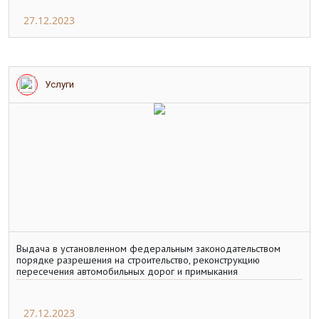
27.12.2023
Услуги
Выдача в установленном федеральным законодательством
порядке разрешения на строительство, реконструкцию
пересечения автомобильных дорог и примыкания
27.12.2023