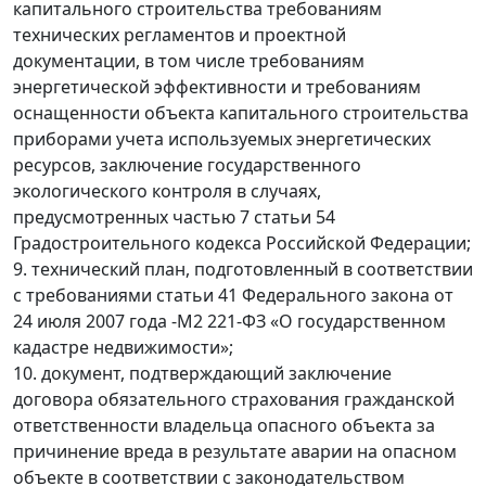
капитального строительства требованиям
технических регламентов и проектной
документации, в том числе требованиям
энергетической эффективности и требованиям
оснащенности объекта капитального строительства
приборами учета используемых энергетических
ресурсов, заключение государственного
экологического контроля в случаях,
предусмотренных частью 7 статьи 54
Градостроительного кодекса Российской Федерации;
9. технический план, подготовленный в соответствии
с требованиями статьи 41 Федерального закона от
24 июля 2007 года -М2 221-ФЗ «О государственном
кадастре недвижимости»;
10. документ, подтверждающий заключение
договора обязательного страхования гражданской
ответственности владельца опасного объекта за
причинение вреда в результате аварии на опасном
объекте в соответствии с законодательством