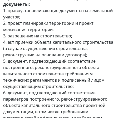
документы:
1. правоустанавливающие документы на земельный
участок;
2. проект планировки территории и проект
межевания территории;
З. разрешение на строительство;
4. акт приемки объекта капитального строительства
(в случае осуществления строительства,
реконструкции на основании договора);
5. документ, подтверждающий соответствие
построенного, реконструированного объекта
капитального строительства требованиям
технических регламентов и подписанный лицом,
осуществляющим строительство;
6. документ, подтверждающий соответствие
параметров построенного, реконструированного
объекта капитального строительства проектной
документации, в том числе требованиям
энергетической эффективности и требованиям