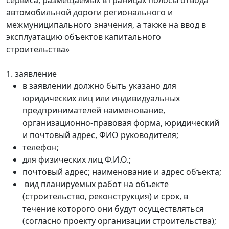
автомобильной дороги регионального и
межмуниципального значения, а также на ввод в
эксплуатацию объектов капитального
строительства»
1. заявление
в заявлении должно быть указано для
юридических лиц или индивидуальных
предпринимателей наименование,
организационно-правовая форма, юридический
и почтовый адрес, ФИО руководителя;
телефон;
для физических лиц Ф.И.О.;
почтовый адрес; наименование и адрес объекта;
вид планируемых работ на объекте
(строительство, реконструкция) и срок, в
течение которого они будут осуществляться
(согласно проекту организации строительства);