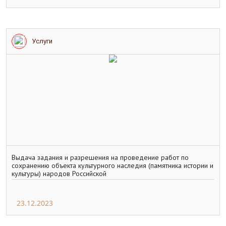
Услуги
Выдача задания и разрешения на проведение работ по
сохранению объекта культурного наследия (памятника истории и
культуры) народов Российской
23.12.2023