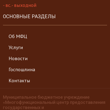
- вс. - выходной
ОСНОВНЫЕ РАЗДЕЛЫ
Об МФЦ
Услуги
Новости
Госпошлина
Контакты
Муниципальное бюджетное учреждение
«Многофункциональный центр предоставления
государственных и