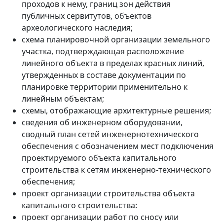
проходов к нему, границ зон действия
публичных сервитутов, объектов
археологического наследия;
схема планировочной организации земельного
участка, подтверждающая расположение
линейного объекта в пределах красных линий,
утвержденных в составе документации по
планировке территории применительно к
линейным объектам;
схемы, отображающие архитектурные решения;
сведения об инженерном оборудовании,
сводный план сетей инженернотехнического
обеспечения с обозначением мест подключения
проектируемого объекта капитального
строительства к сетям инженерно-технического
обеспечения;
проект организации строительства объекта
капитального строительства:
проект организации работ по сносу или