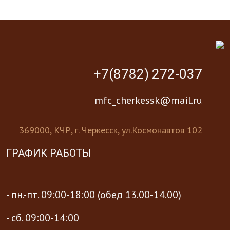
+7(8782) 272-037
mfc_cherkessk@mail.ru
369000, КЧР, г. Черкесск, ул.Космонавтов 102
ГРАФИК РАБОТЫ
- пн.-пт. 09:00-18:00 (обед 13.00-14.00)
- сб. 09:00-14:00