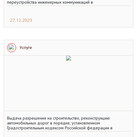
переустройства инженерных коммуникаций в
27.12.2023
Услуги
Выдача разрешения на строительство, реконструкцию
автомобильных дорог в порядке, установленном
Градостроительным кодексом Российской федерации в