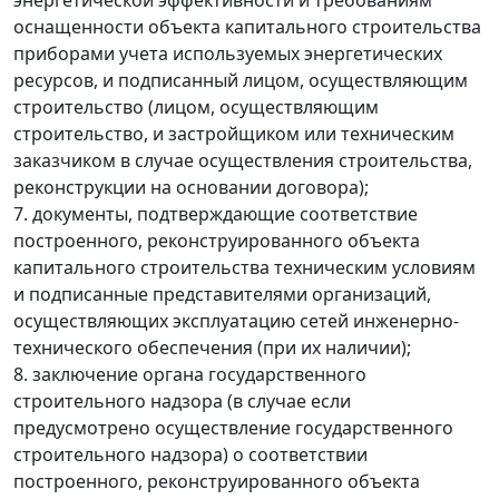
оснащенности объекта капитального строительства
приборами учета используемых энергетических
ресурсов, и подписанный лицом, осуществляющим
строительство (лицом, осуществляющим
строительство, и застройщиком или техническим
заказчиком в случае осуществления строительства,
реконструкции на основании договора);
7. документы, подтверждающие соответствие
построенного, реконструированного объекта
капитального строительства техническим условиям
и подписанные представителями организаций,
осуществляющих эксплуатацию сетей инженерно-
технического обеспечения (при их наличии);
8. заключение органа государственного
строительного надзора (в случае если
предусмотрено осуществление государственного
строительного надзора) о соответствии
построенного, реконструированного объекта