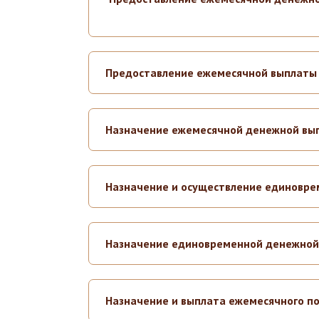
Предоставление ежемесячной выплаты в 
Назначение ежемесячной денежной выпл
Назначение и осуществление единоврем
Назначение единовременной денежной 
Назначение и выплата ежемесячного пос