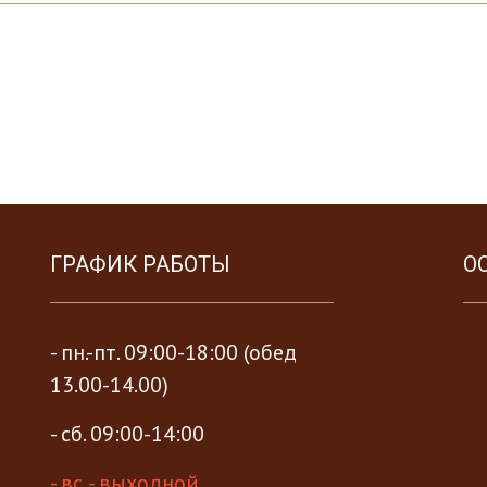
ГРАФИК РАБОТЫ
О
- пн.-пт. 09:00-18:00 (обед
13.00-14.00)
- сб. 09:00-14:00
- вс. - выходной