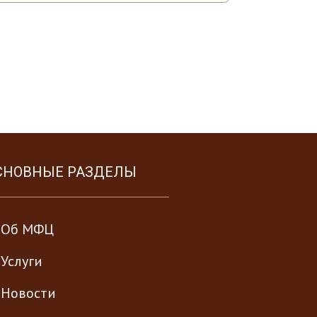
СНОВНЫЕ РАЗДЕЛЫ
Об МФЦ
Услуги
Новости