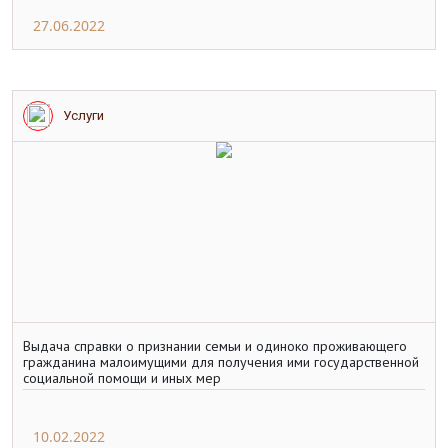
27.06.2022
Услуги
Выдача справки о признании семьи и одиноко проживающего
гражданина малоимущими для получения ими государственной
социальной помощи и иных мер
10.02.2022