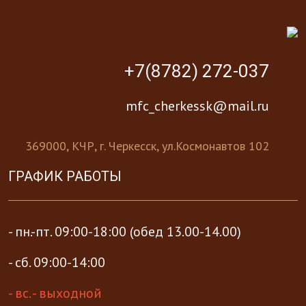
+7(8782) 272-037
mfc_cherkessk@mail.ru
369000, КЧР, г. Черкесск, ул.Космонавтов 102
ГРАФИК РАБОТЫ
- пн.-пт. 09:00-18:00 (обед 13.00-14.00)
- сб. 09:00-14:00
- вс. - выходной