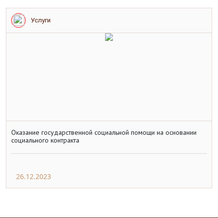
Услуги
Оказание государственной социальной помощи на основании
социального контракта
26.12.2023