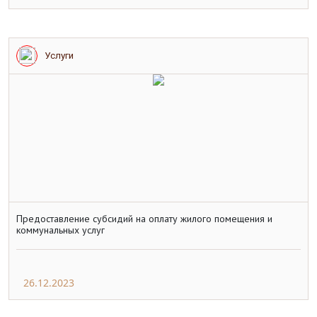
Услуги
Предоставление субсидий на оплату жилого помещения и
коммунальных услуг
26.12.2023