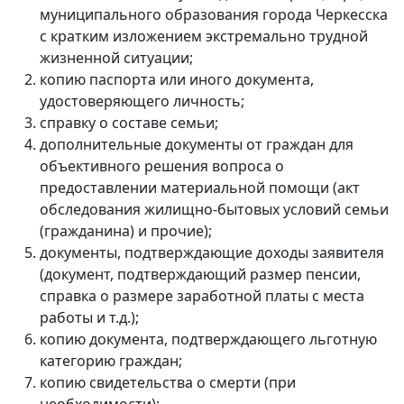
муниципального образования города Черкесска
с кратким изложением экстремально трудной
жизненной ситуации;
копию паспорта или иного документа,
удостоверяющего личность;
справку о составе семьи;
дополнительные документы от граждан для
объективного решения вопроса о
предоставлении материальной помощи (акт
обследования жилищно-бытовых условий семьи
(гражданина) и прочие);
документы, подтверждающие доходы заявителя
(документ, подтверждающий размер пенсии,
справка о размере заработной платы с места
работы и т.д.);
копию документа, подтверждающего льготную
категорию граждан;
копию свидетельства о смерти (при
необходимости);