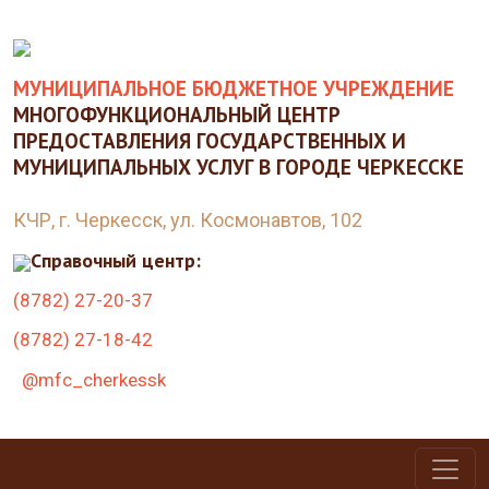
МУНИЦИПАЛЬНОЕ БЮДЖЕТНОЕ УЧРЕЖДЕНИЕ
МНОГОФУНКЦИОНАЛЬНЫЙ ЦЕНТР
ПРЕДОСТАВЛЕНИЯ ГОСУДАРСТВЕННЫХ И
МУНИЦИПАЛЬНЫХ УСЛУГ В ГОРОДЕ ЧЕРКЕССКЕ
КЧР, г. Черкесск, ул. Космонавтов, 102
Справочный центр:
(8782) 27-20-37
(8782) 27-18-42
@mfc_cherkessk