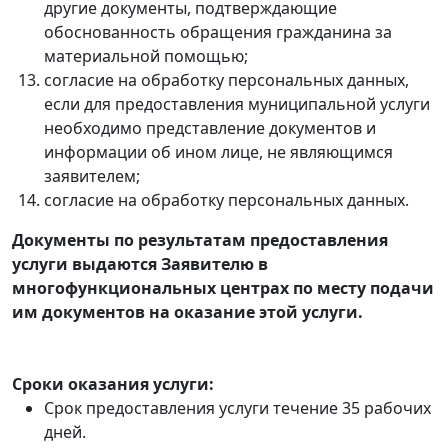
другие документы, подтверждающие
обоснованность обращения гражданина за
материальной помощью;
согласие на обработку персональных данных,
если для предоставления муниципальной услуги
необходимо представление документов и
информации об ином лице, не являющимся
заявителем;
согласие на обработку персональных данных.
Документы по результатам предоставления
услуги выдаются Заявителю в
многофункциональных центрах по месту подачи
им документов на оказание этой услуги.
Сроки оказания услуги:
Срок предоставления услуги течение 35 рабочих
дней.