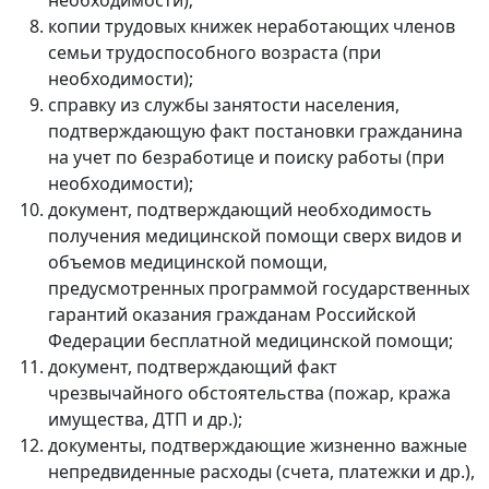
копии трудовых книжек неработающих членов
семьи трудоспособного возраста (при
необходимости);
справку из службы занятости населения,
подтверждающую факт постановки гражданина
на учет по безработице и поиску работы (при
необходимости);
документ, подтверждающий необходимость
получения медицинской помощи сверх видов и
объемов медицинской помощи,
предусмотренных программой государственных
гарантий оказания гражданам Российской
Федерации бесплатной медицинской помощи;
документ, подтверждающий факт
чрезвычайного обстоятельства (пожар, кража
имущества, ДТП и др.);
документы, подтверждающие жизненно важные
непредвиденные расходы (счета, платежки и др.),