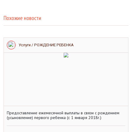
Похожие новости
Услуги / РОЖДЕНИЕ РЕБЕНКА
Предоставление ежемесячной выплаты в связи с рождением
(усыновление) первого ребенка (с 1 января 2018г.)