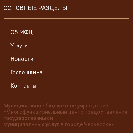
ОСНОВНЫЕ РАЗДЕЛЫ
Об МФЦ
Услуги
Новости
Госпошлина
Контакты
Муниципальное бюджетное учреждение
«Многофункциональный центр предоставления
государственных и
муниципальных услуг в городе Черкесске»