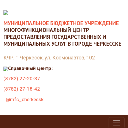
МУНИЦИПАЛЬНОЕ БЮДЖЕТНОЕ УЧРЕЖДЕНИЕ
МНОГОФУНКЦИОНАЛЬНЫЙ ЦЕНТР
ПРЕДОСТАВЛЕНИЯ ГОСУДАРСТВЕННЫХ И
МУНИЦИПАЛЬНЫХ УСЛУГ В ГОРОДЕ ЧЕРКЕССКЕ
КЧР, г. Черкесск, ул. Космонавтов, 102
Справочный центр:
(8782) 27-20-37
(8782) 27-18-42
@mfc_cherkessk