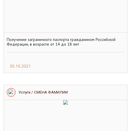
Получение заграничного паспорта гражданином Российской
Федерации, в возрасте от 14 до 18 лет
30.10.2021
Услуги / СМЕНА ФАМИЛИИ