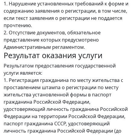
1. Нарушение установленных требований к форме и
содержанию заявления о регистрации, в том числе,
если текст заявления о регистрации не поддается
прочтению.
2. Отсутствие документов, обязательное
представление которых предусмотрено
Административным регламентом.
Результат оказания услуги
Результатом предоставления государственной
услуги является:
1. Регистрация гражданина по месту жительства с
проставлением штампа о регистрации по месту
жительства установленной формы в паспорт
гражданина Российской Федерации,
удостоверяющий личность гражданина Российской
Федерации на территории Российской Федерации,
паспорт гражданина СССР, удостоверяющий
личность гражданина Российской Федерации (до