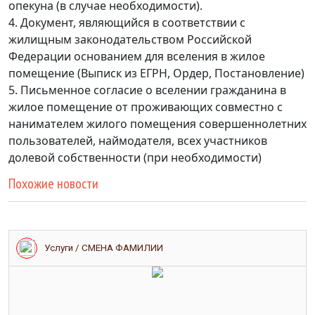
опекуна (в случае необходимости).
4. Документ, являющийся в соответствии с
жилищным законодательством Российской
Федерации основанием для вселения в жилое
помещение (Выписк из ЕГРН, Ордер, Постановление)
5. Письменное согласие о вселении гражданина в
жилое помещение от проживающих совместно с
нанимателем жилого помещения совершеннолетних
пользователей, наймодателя, всех участников
долевой собственности (при необходимости)
Похожие новости
Услуги / СМЕНА ФАМИЛИИ