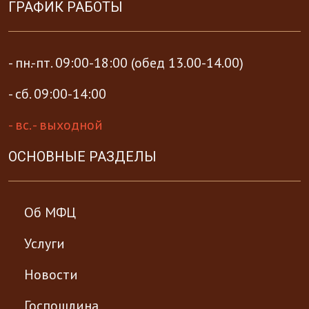
ГРАФИК РАБОТЫ
- пн.-пт. 09:00-18:00 (обед 13.00-14.00)
- сб. 09:00-14:00
- вс. - выходной
ОСНОВНЫЕ РАЗДЕЛЫ
Об МФЦ
Услуги
Новости
Госпошлина