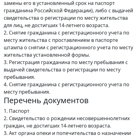
замены его в установленный срок на паспорт
гражданина Российской Федерации), либо с выдачей
свидетельства о регистрации по месту жительства
для лиц, не достигших 14-летнего возраста.
2. Снятие гражданина с регистрационного учета по
месту жительства с проставлением в паспорте
штампа о снятии с регистрационного учета по месту
жительства установленной формы.
3. Регистрация гражданина по месту пребывания с
выдачей свидетельства о регистрации по месту
пребывания.
4. Снятие гражданина с регистрационного учета по
месту пребывания.
Перечень документов
1. Паспорт
2. Свидетельство о рождении несовершеннолетних
граждан, не достигших 14-летнего возраста.
3. Акт органа опеки и попечительства о назначении