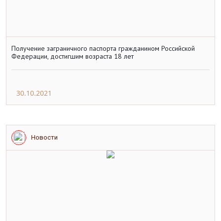
Получение заграничного паспорта гражданином Российской
Федерации, достигшим возраста 18 лет
30.10.2021
Новости