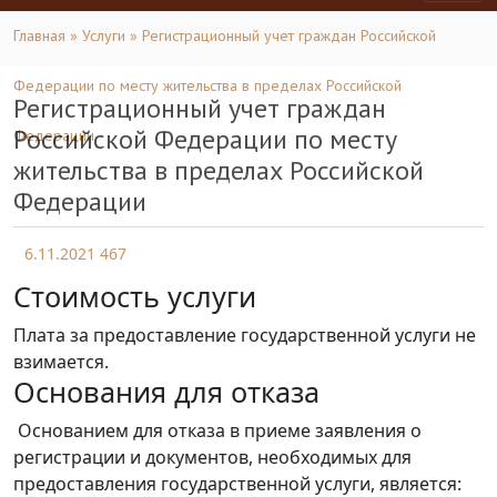
Главная
»
Услуги
» Регистрационный учет граждан Российской
Федерации по месту жительства в пределах Российской
Регистрационный учет граждан
Российской Федерации по месту
Федерации
жительства в пределах Российской
Федерации
6.11.2021
467
Стоимость услуги
Плата за предоставление государственной услуги не
взимается.
Основания для отказа
Основанием для отказа в приеме заявления о
регистрации и документов, необходимых для
предоставления государственной услуги, является: