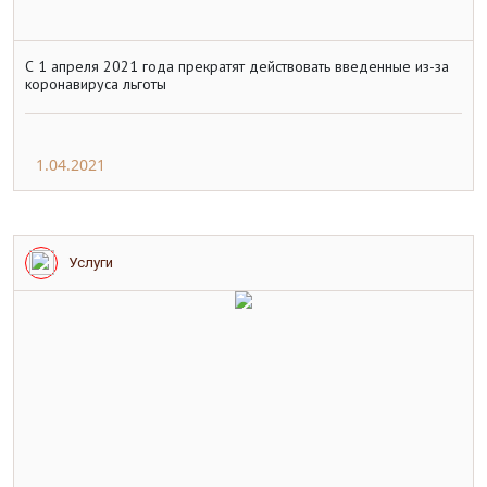
С 1 апреля 2021 года прекратят действовать введенные из-за
коронавируса льготы
1.04.2021
Услуги