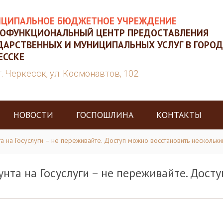
ЦИПАЛЬНОЕ БЮДЖЕТНОЕ УЧРЕЖДЕНИЕ
ОФУНКЦИОНАЛЬНЫЙ ЦЕНТР ПРЕДОСТАВЛЕНИЯ
ДАРСТВЕННЫХ И МУНИЦИПАЛЬНЫХ УСЛУГ В ГОРОД
ЕССКЕ
г. Черкесск, ул. Космонавтов, 102
НОВОСТИ
ГОСПОШЛИНА
КОНТАКТЫ
та на Госуслуги – не переживайте. Доступ можно восстановить нескольк
унта на Госуслуги – не переживайте. Дост