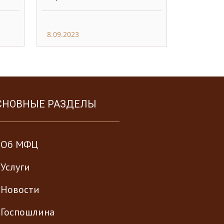
8.09.2023
СНОВНЫЕ РАЗДЕЛЫ
Об МФЦ
Услуги
Новости
Госпошлина