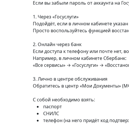
Если вы забыли пароль от аккаунта на Го
1. Через «Госуслуги»
Подойдёт, если в личном кабинете указан 
Просто воспользуйтесь функцией восстан
2. Онлайн через банк
Если доступа к телефону или почте нет, 
Например, в личном кабинете Сбербанк:
«Все сервисы» → «Госуслуги» → «Восстано
3. Лично в центре обслуживания
Обратитесь в центр «Мои Документы» (М
С собой необходимо взять:
паспорт
СНИЛС
телефон (на него придёт код подтве