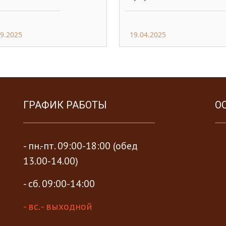
09.2025
19.04.2025
ГРАФИК РАБОТЫ
О
- пн.-пт. 09:00-18:00 (обед
13.00-14.00)
- сб. 09:00-14:00
- вс. - выходной