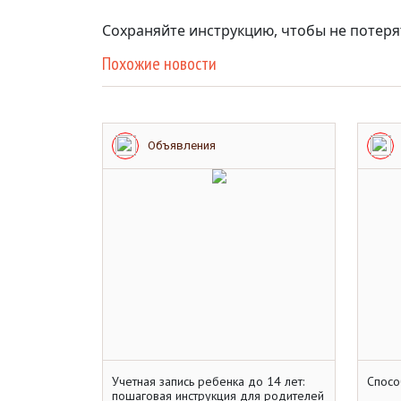
Сохраняйте инструкцию, чтобы не потер
Похожие новости
Объявления
Учетная запись ребенка до 14 лет:
️Спос
пошаговая инструкция для родителей