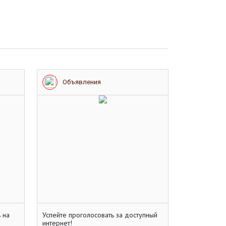
Объявления
 на
Успейте проголосовать за доступный
интернет!