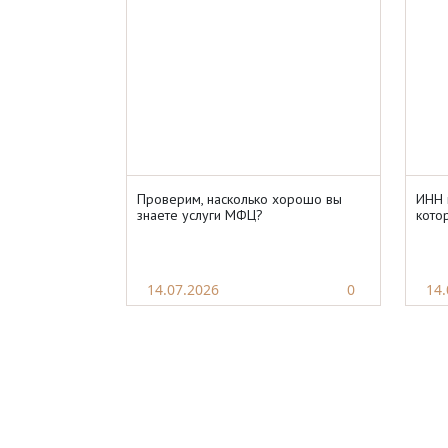
Проверим, насколько хорошо вы
ИНН 
знаете услуги МФЦ?
кото
14.07.2026
0
14.