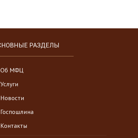
СНОВНЫЕ РАЗДЕЛЫ
Об МФЦ
Услуги
Новости
Госпошлина
Контакты