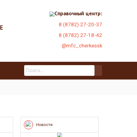
Справочный центр:
8 (8782) 27-20-37
Е
8 (8782) 27-18-42
@mfc_cherkessk
Новости