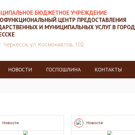
ЦИПАЛЬНОЕ БЮДЖЕТНОЕ УЧРЕЖДЕНИЕ
ОФУНКЦИОНАЛЬНЫЙ ЦЕНТР ПРЕДОСТАВЛЕНИЯ
ДАРСТВЕННЫХ И МУНИЦИПАЛЬНЫХ УСЛУГ В ГОРОД
ЕССКЕ
г. Черкесск, ул. Космонавтов, 102
НОВОСТИ
ГОСПОШЛИНА
КОНТАКТЫ
Новости
Новости