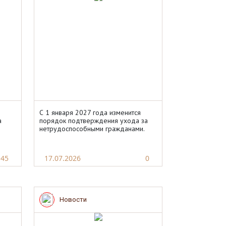
С 1 января 2027 года изменится
а
порядок подтверждения ухода за
нетрудоспособными гражданами.
45
17.07.2026
0
Новости