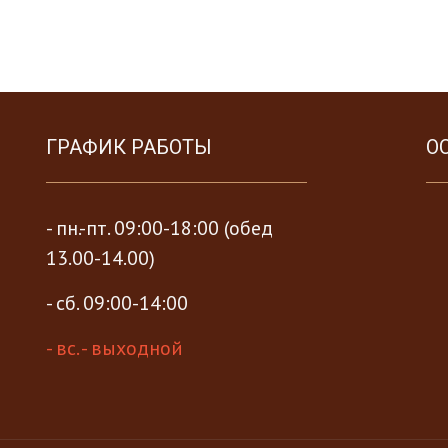
ГРАФИК РАБОТЫ
О
- пн.-пт. 09:00-18:00 (обед
13.00-14.00)
- сб. 09:00-14:00
- вс. - выходной